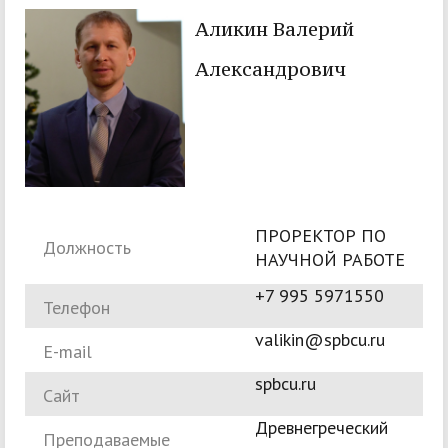
Аликин Валерий
Александрович
ПРОРЕКТОР ПО
Должность
НАУЧНОЙ РАБОТЕ
+7 995 5971550
Телефон
valikin@spbcu.ru
E-mail
spbcu.ru
Сайт
Древнегреческий
Преподаваемые