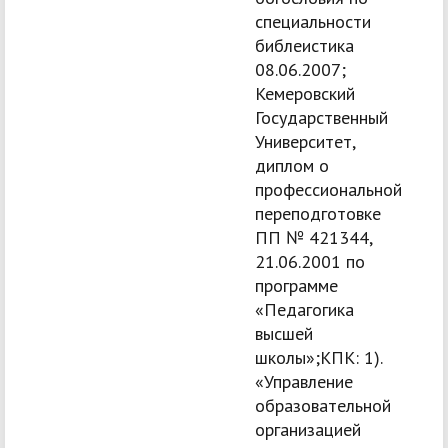
специальности
библеистика
08.06.2007;
Кемеровский
Государственный
Университет,
диплом о
профессиональной
переподготовке
ПП № 421344,
21.06.2001 по
программе
«Педагогика
высшей
школы»;КПК: 1).
«Управление
образовательной
организацией